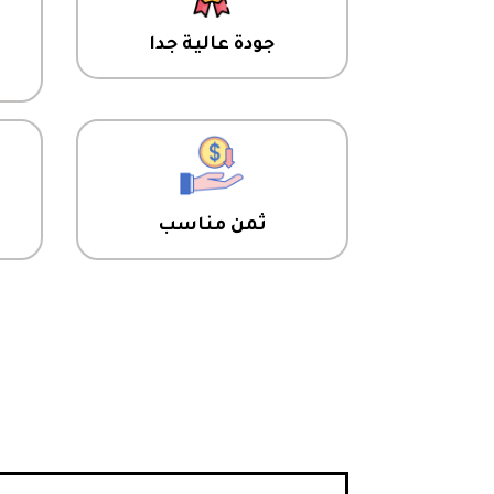
جودة عالية جدا
ث
ثمن مناسب