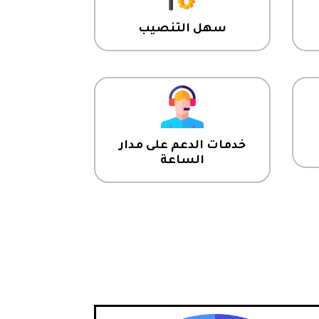
سهل التنصيب
خدمات الدعم على مدار
الساعة