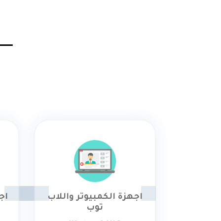
اجهزة الكمبيوتر واللاب
اج
توب