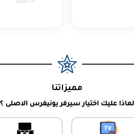
Smart TV
مميزاتنا
ماذا عليك اختيار سيرفر يونيفرس الاصلى ؟