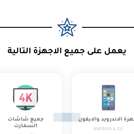
يعمل على جميع الاجهزة التالية
هزة الاندرويد والايفون
جميع شاشات
السمارت
ANDROID & IOS