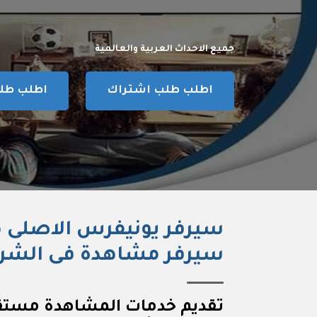
جميع الاحداث العربية والعالمية
اطلب طلب اشتراك
اطلب طلب
سيرفر يونيفرس الاصلى 
سيرفر مشاهدة فى الشر
تقديم خدمات المشاهدة مستقر