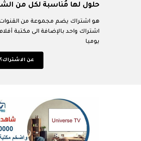
حلول لها مُناسبة لكل من الشر
هو اشتراك يضم مجموعة من القنوات ا
اشتراك واحد بالإضافة الى مكتبة أفل
يوميا
عن الاشتراك؟