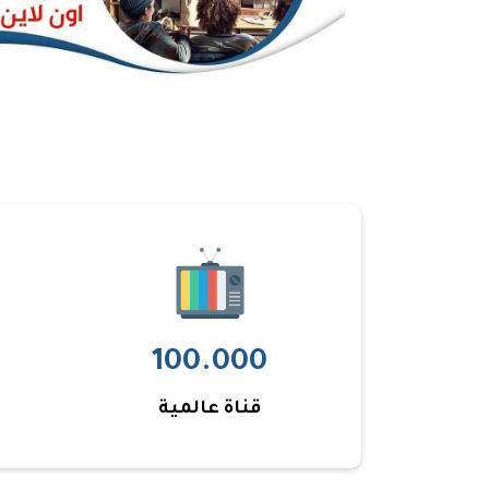
100.000
قناة عالمية