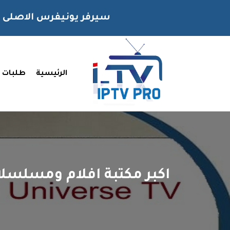
سيرفر يونيفرس الاصلى
الرئيسية
طلبات ا
اكبر مكتبة افلام ومسلسل