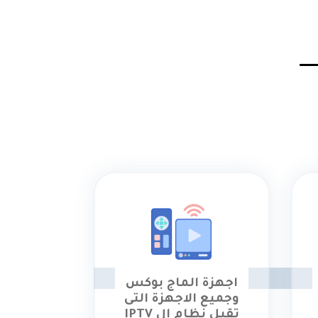
اجهزة الماج بوكس
وجميع الاجهزة التى
تقبل نظام ال IPTV