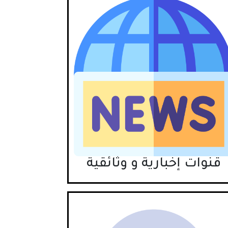
قنوات إخبارية و وثائقية